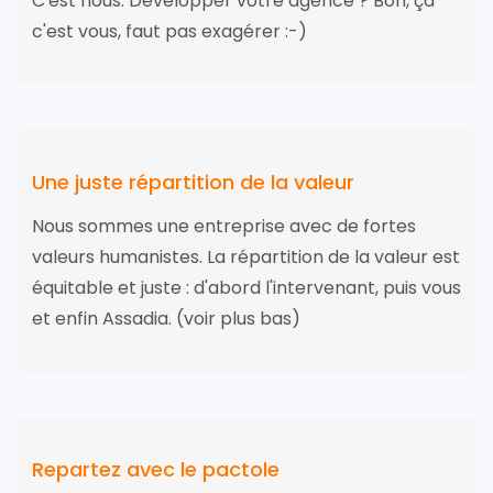
C'est nous. Développer votre agence ? Bon, ça
c'est vous, faut pas exagérer :-)
Une juste répartition de la valeur
Nous sommes une entreprise avec de fortes
valeurs humanistes. La répartition de la valeur est
équitable et juste : d'abord l'intervenant, puis vous
et enfin Assadia. (voir plus bas)
Repartez avec le pactole