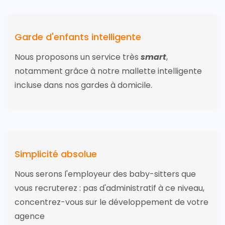
Garde d'enfants intelligente
Nous proposons un service très
smart
,
notamment grâce à notre mallette intelligente
incluse dans nos gardes à domicile.
Simplicité absolue
Nous serons l'employeur des baby-sitters que
vous recruterez : pas d'administratif à ce niveau,
concentrez-vous sur le développement de votre
agence