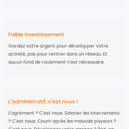
Faible investissement
Gardez votre argent pour développer votre
activité, pas pour rentrer dans un réseau. Et
aucun fond de roulement n'est nécessaire.
L'administratif, c'est nous !
L'agrément ? C'est nous. Salarier les intervenants
? C'est nous. Courir après les mauvais payeurs ?