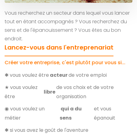
Vous recherchez un secteur dans lequel vous lancer
tout en étant accompagnés ? Vous recherchez du
sens et de l'épanouissement ? Vous êtes au bon
endroit.
Lancez-vous dans l'entreprenariat
Créer votre entreprise, c'est plutôt pour vous si...
✱ vous voulez être
acteur
de votre emploi
★ vous voulez
de vos choix et de votre
libre
être
organisation
◉ vous voulez un
qui a du
et vous
métier
sens
épanouit
✱ si vous avez le goût de l'aventure