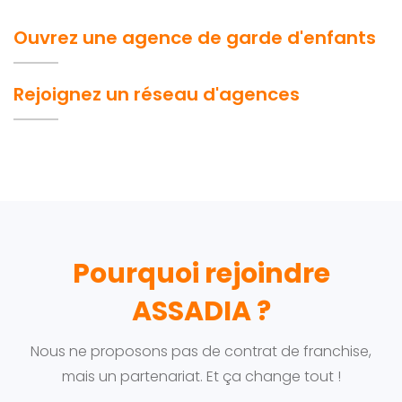
Ouvrez une agence de garde d'enfants
Rejoignez un réseau d'agences
Pourquoi rejoindre
ASSADIA ?
Nous ne proposons pas de contrat de franchise,
mais un partenariat. Et ça change tout !