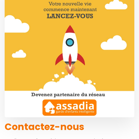
Contactez-nous