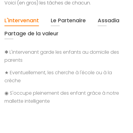
Voici (en gros) les tâches de chacun.
L'intervenant
Le Partenaire
Assadia
Partage de la valeur
✱ L'intervenant garde les enfants au domicile des
parents
★ Eventuellement, les cherche à l'école ou à la
crèche
◉ S'occupe pleinement des enfant grâce à notre
mallette intelligente