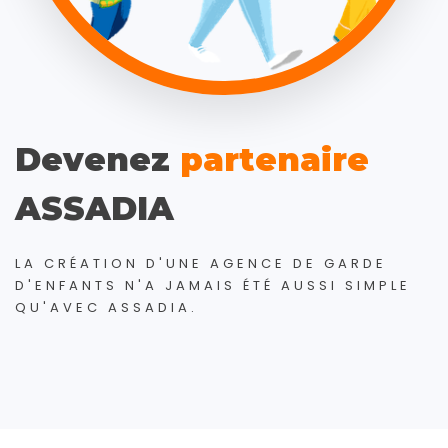
Devenez
partenaire
ASSADIA
LA CRÉATION D'UNE AGENCE DE GARDE
D'ENFANTS N'A JAMAIS ÉTÉ AUSSI SIMPLE
QU'AVEC ASSADIA.