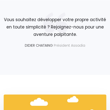
Vous souhaitez développer votre propre activité
en toute simplicité ? Rejoignez-nous pour une
aventure palpitante.
DIDIER CHATAING
Président Assadia