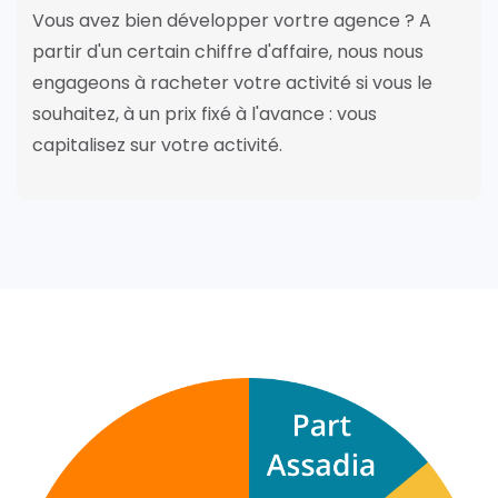
Vous avez bien développer vortre agence ? A
partir d'un certain chiffre d'affaire, nous nous
engageons à racheter votre activité si vous le
souhaitez, à un prix fixé à l'avance : vous
capitalisez sur votre activité.