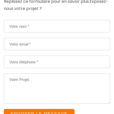
Replissez ce formulaire pour en savoir plus.
Exposez-
nous votre projet ?
ENVOYER LE MESSAGE